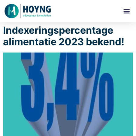
Indexeringspercentage
alimentatie 2023 bekend!