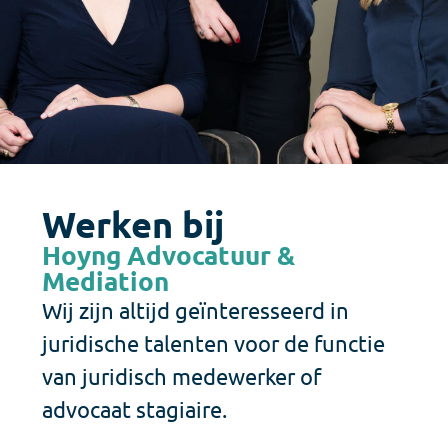
Werken bij
Hoyng Advocatuur &
Mediation​
Wij zijn altijd geïnteresseerd in
juridische talenten voor de functie
van juridisch medewerker of
advocaat stagiaire.