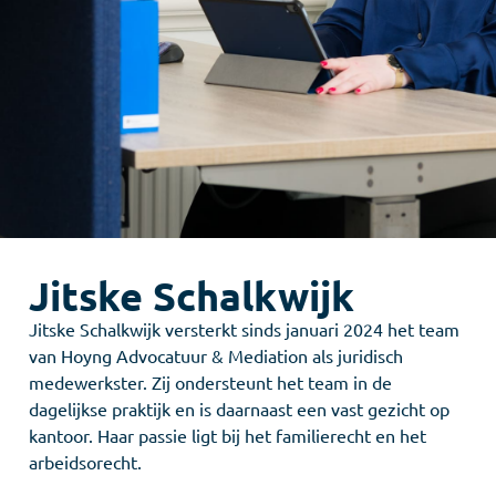
Jitske Schalkwijk
Jitske Schalkwijk versterkt sinds januari 2024 het team
van Hoyng Advocatuur & Mediation als juridisch
medewerkster. Zij ondersteunt het team in de
dagelijkse praktijk en is daarnaast een vast gezicht op
kantoor. Haar passie ligt bij het familierecht en het
arbeidsorecht.