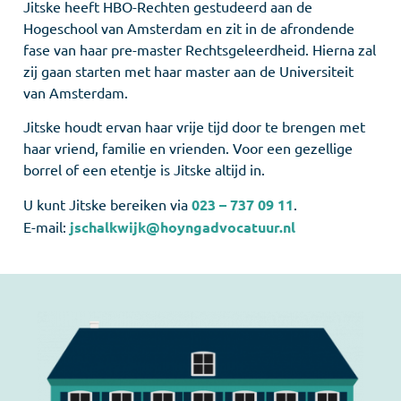
Jitske heeft HBO-Rechten gestudeerd aan de
Hogeschool van Amsterdam en zit in de afrondende
fase van haar pre-master Rechtsgeleerdheid. Hierna zal
zij gaan starten met haar master aan de Universiteit
van Amsterdam.
Jitske houdt ervan haar vrije tijd door te brengen met
haar vriend, familie en vrienden. Voor een gezellige
borrel of een etentje is Jitske altijd in.
U kunt Jitske bereiken via
023 – 737 09 11
.
E-mail:
jschalkwijk@hoyngadvocatuur.nl