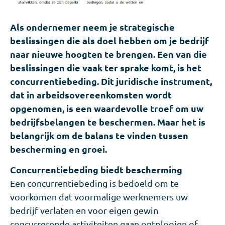
Als ondernemer neem je strategische
beslissingen die als doel hebben om je bedrijf
naar nieuwe hoogten te brengen. Een van die
beslissingen die vaak ter sprake komt, is het
concurrentiebeding. Dit juridische instrument,
dat in arbeidsovereenkomsten wordt
opgenomen, is een waardevolle troef om uw
bedrijfsbelangen te beschermen. Maar het is
belangrijk om de balans te vinden tussen
bescherming en groei.
Concurrentiebeding biedt bescherming
Een concurrentiebeding is bedoeld om te
voorkomen dat voormalige werknemers uw
bedrijf verlaten en voor eigen gewin
concurrerende activiteiten gaan ontplooien of