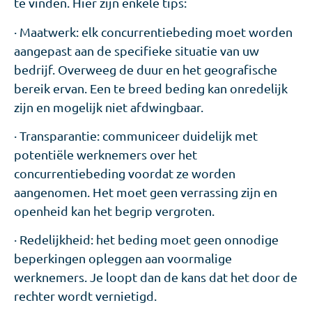
te vinden. Hier zijn enkele tips:
· Maatwerk: elk concurrentiebeding moet worden
aangepast aan de specifieke situatie van uw
bedrijf. Overweeg de duur en het geografische
bereik ervan. Een te breed beding kan onredelijk
zijn en mogelijk niet afdwingbaar.
· Transparantie: communiceer duidelijk met
potentiële werknemers over het
concurrentiebeding voordat ze worden
aangenomen. Het moet geen verrassing zijn en
openheid kan het begrip vergroten.
· Redelijkheid: het beding moet geen onnodige
beperkingen opleggen aan voormalige
werknemers. Je loopt dan de kans dat het door de
rechter wordt vernietigd.