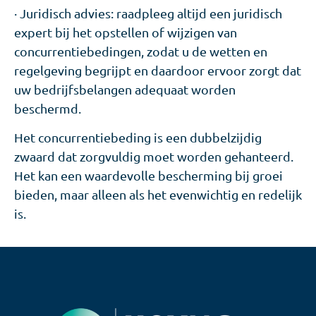
· Juridisch advies: raadpleeg altijd een juridisch
expert bij het opstellen of wijzigen van
concurrentiebedingen, zodat u de wetten en
regelgeving begrijpt en daardoor ervoor zorgt dat
uw bedrijfsbelangen adequaat worden
beschermd.
Het concurrentiebeding is een dubbelzijdig
zwaard dat zorgvuldig moet worden gehanteerd.
Het kan een waardevolle bescherming bij groei
bieden, maar alleen als het evenwichtig en redelijk
is.