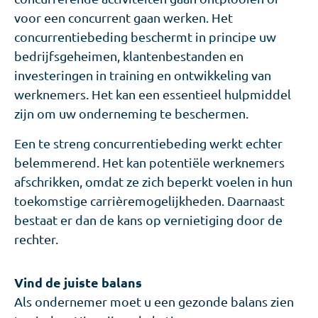
voor een concurrent gaan werken. Het
concurrentiebeding beschermt in principe uw
bedrijfsgeheimen, klantenbestanden en
investeringen in training en ontwikkeling van
werknemers. Het kan een essentieel hulpmiddel
zijn om uw onderneming te beschermen.
Een te streng concurrentiebeding werkt echter
belemmerend. Het kan potentiële werknemers
afschrikken, omdat ze zich beperkt voelen in hun
toekomstige carrièremogelijkheden. Daarnaast
bestaat er dan de kans op vernietiging door de
rechter.
Vind de juiste balans
Als ondernemer moet u een gezonde balans zien