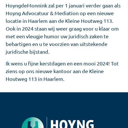
HoyngdeMonnink zal per 1 januari verder gaan als
Hoyng Advocatuur & Mediation op een nieuwe
locatie in Haarlem aan de Kleine Houtweg 113.
Ook in 2024 staan wij weer graag voor u klaar om
met een vleugje humor uw juridisch zaken te
behartigen en u te voorzien van uitstekende
juridische bijstand.
Ik wens u fijne kerstdagen en een mooi 2024! Tot
ziens op ons nieuwe kantoor aan de Kleine
Houtweg 113 in Haarlem.