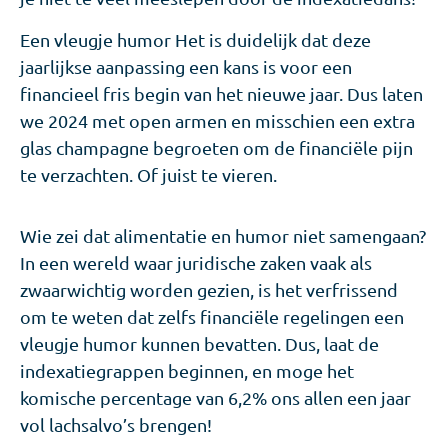
Een vleugje humor Het is duidelijk dat deze
jaarlijkse aanpassing een kans is voor een
financieel fris begin van het nieuwe jaar. Dus laten
we 2024 met open armen en misschien een extra
glas champagne begroeten om de financiële pijn
te verzachten. Of juist te vieren.
Wie zei dat alimentatie en humor niet samengaan?
In een wereld waar juridische zaken vaak als
zwaarwichtig worden gezien, is het verfrissend
om te weten dat zelfs financiële regelingen een
vleugje humor kunnen bevatten. Dus, laat de
indexatiegrappen beginnen, en moge het
komische percentage van 6,2% ons allen een jaar
vol lachsalvo’s brengen!