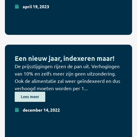
april 19, 2023
Een nieuw jaar, indexeren maar!
De prijsstijgingen rijzen de pan uit. Verhogingen
van 10% en zelfs meer zijn geen uitzondering.
Ook de alimentatie zal weer geïndexeerd en dus
verhoogd moeten worden per 1...
Lees meer
december 14, 2022