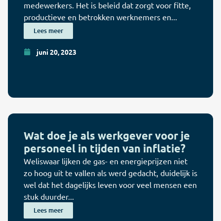
medewerkers. Het is beleid dat zorgt voor fitte,
productieve en betrokken werknemers en...
Lees meer
juni 20, 2023
Wat doe je als werkgever voor je
personeel in tijden van inflatie?
Weliswaar lijken de gas- en energieprijzen niet
zo hoog uit te vallen als werd gedacht, duidelijk is
wel dat het dagelijks leven voor veel mensen een
stuk duurder...
Lees meer