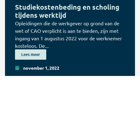
Studiekostenbeding en scholing
tijdens werktijd
Opleidingen die de werkgever op grond van de
wet of CAO verplicht is aan te bieden, zijn met
ingang van 1 augustus 2022 voor de werknemer
kosteloos. De...
Lees meer
november 1, 2022