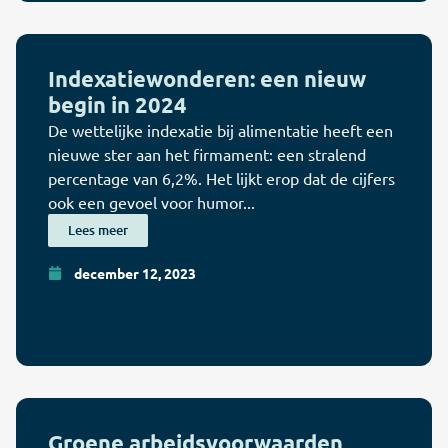
Indexatiewonderen: een nieuw
begin in 2024
De wettelijke indexatie bij alimentatie heeft een
nieuwe ster aan het firmament: een stralend
percentage van 6,2%. Het lijkt erop dat de cijfers
ook een gevoel voor humor...
Lees meer
december 12, 2023
Groene arbeidsvoorwaarden