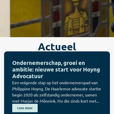
Actueel
Ondernemerschap, groei en
ambitie: nieuwe start voor Hoyng
Advocatuur
Een volgende stap op het ondernemerspad van
Philippine Hoyng. De Haarlemse advocate startte
begin 2020 als zelfstandig ondernemer, samen
met Marjan de Mönnink. Nu die sinds kort met...
Lees meer