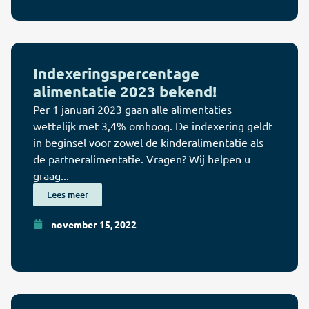
Indexeringspercentage
alimentatie 2023 bekend!
Per 1 januari 2023 gaan alle alimentaties
wettelijk met 3,4% omhoog. De indexering geldt
in beginsel voor zowel de kinderalimentatie als
de partneralimentatie. Vragen? Wij helpen u
graag...
Lees meer
november 15, 2022