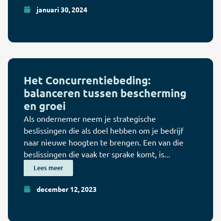
januari 30, 2024
Het Concurrentiebeding:
balanceren tussen bescherming
en groei
Als ondernemer neem je strategische
beslissingen die als doel hebben om je bedrijf
naar nieuwe hoogten te brengen. Een van die
beslissingen die vaak ter sprake komt, is...
Lees meer
december 12, 2023