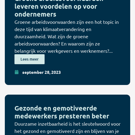
leveren voordelen op voor
ondernemers
Groene arbeidsvoorwaarden zijn een hot topic in
deze tijd van klimaatverandering en
duurzaamheid. Wat zijn de groene
arbeidsvoorwaarden? En waarom zijn ze
belangrijk voor werkgevers en werknemers?...
Lees meer
september 28, 2023
Gezonde en gemotiveerde
medewerkers presteren beter
Duurzame inzetbaarheid is het sleutelwoord voor
het gezond en gemotiveerd zijn en blijven van je