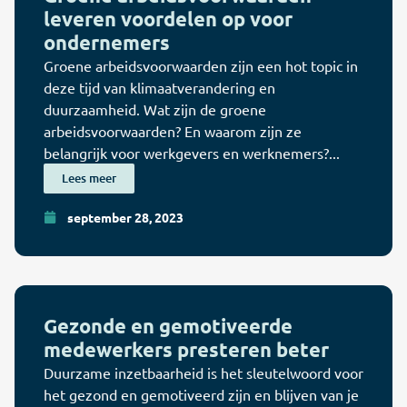
leveren voordelen op voor
ondernemers
Groene arbeidsvoorwaarden zijn een hot topic in
deze tijd van klimaatverandering en
duurzaamheid. Wat zijn de groene
arbeidsvoorwaarden? En waarom zijn ze
belangrijk voor werkgevers en werknemers?...
Lees meer
september 28, 2023
Gezonde en gemotiveerde
medewerkers presteren beter
Duurzame inzetbaarheid is het sleutelwoord voor
het gezond en gemotiveerd zijn en blijven van je