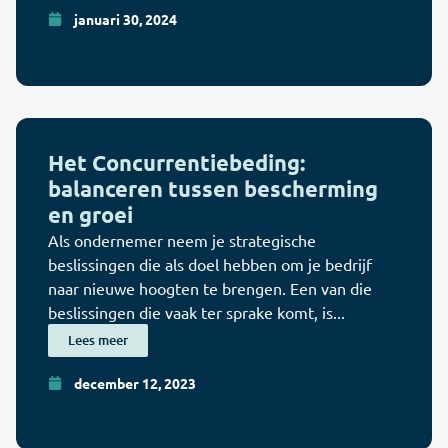
januari 30, 2024
Het Concurrentiebeding:
balanceren tussen bescherming
en groei
Als ondernemer neem je strategische
beslissingen die als doel hebben om je bedrijf
naar nieuwe hoogten te brengen. Een van die
beslissingen die vaak ter sprake komt, is...
Lees meer
december 12, 2023