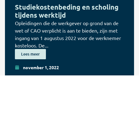
Studiekostenbeding en scholing
tijdens werktijd
Opleidingen die de werkgever op grond van de
wet of CAO verplicht is aan te bieden, zijn met
ingang van 1 augustus 2022 voor de werknemer
kosteloos. De...
Lees meer
november 1, 2022