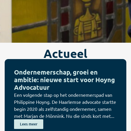
Actueel
Ondernemerschap, groei en
ambitie: nieuwe start voor Hoyng
Advocatuur
Een volgende stap op het ondernemerspad van
Philippine Hoyng. De Haarlemse advocate startte
begin 2020 als zelfstandig ondernemer, samen
met Marjan de Mönnink. Nu die sinds kort met...
Lees meer