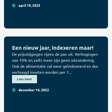
april 19, 2023
Een nieuw jaar, indexeren maar!
De prijsstijgingen rijzen de pan uit. Verhogingen
van 10% en zelfs meer zijn geen uitzondering.
Ook de alimentatie zal weer geïndexeerd en dus
verhoogd moeten worden per 1...
Lees meer
december 14, 2022