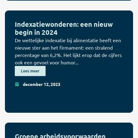
Indexatiewonderen: een nieuw
begin in 2024
De wettelijke indexatie bij alimentatie heeft een
nieuwe ster aan het firmament: een stralend
percentage van 6,2%. Het lijkt erop dat de cijfers
ook een gevoel voor humor...
Lees meer
december 12, 2023
Groene arbeidsvoorwaarden