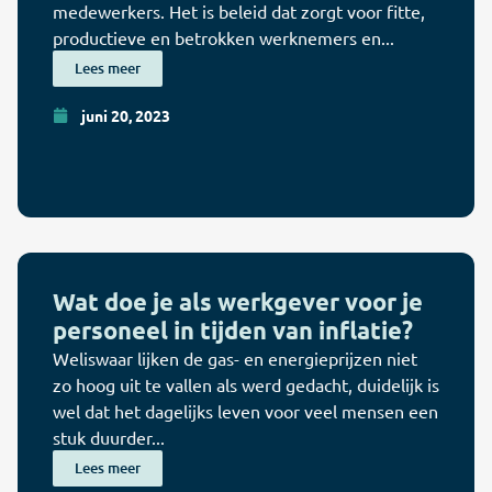
medewerkers. Het is beleid dat zorgt voor fitte,
productieve en betrokken werknemers en...
Lees meer
juni 20, 2023
Wat doe je als werkgever voor je
personeel in tijden van inflatie?
Weliswaar lijken de gas- en energieprijzen niet
zo hoog uit te vallen als werd gedacht, duidelijk is
wel dat het dagelijks leven voor veel mensen een
stuk duurder...
Lees meer