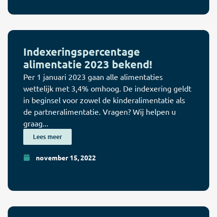
Indexeringspercentage
alimentatie 2023 bekend!
Per 1 januari 2023 gaan alle alimentaties
wettelijk met 3,4% omhoog. De indexering geldt
in beginsel voor zowel de kinderalimentatie als
de partneralimentatie. Vragen? Wij helpen u
graag...
Lees meer
november 15, 2022